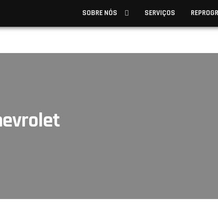
SOBRE NÓS
SERVIÇOS
REPROG
evrolet