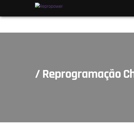
/ Reprogramação Ch