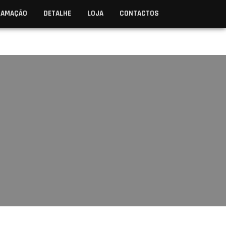
RAMAÇÃO
DETALHE
LOJA
CONTACTOS