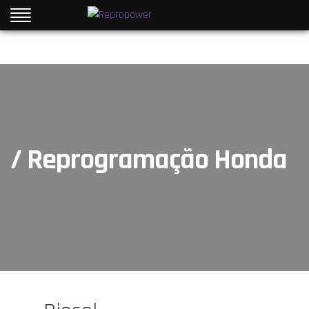
/ Reprogramação Honda