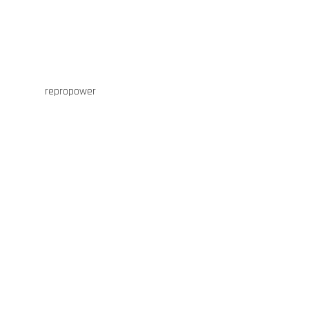
repropower