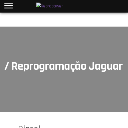
/ Reprogramação Jaguar