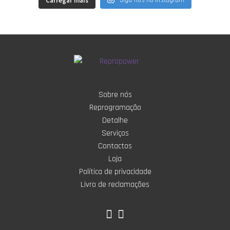
Carregar mais
Sobre nós
Reprogramação
Detalhe
Serviços
Contactos
Loja
Política de privacidade
Livro de reclamações