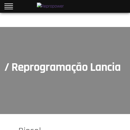
/ Reprogramação Lancia