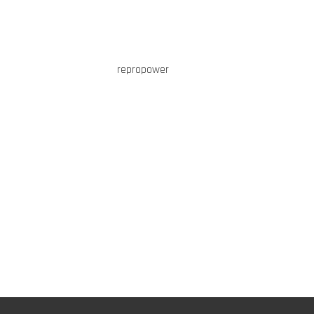
repropower