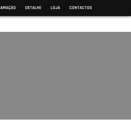
RAMAÇÃO
DETALHE
LOJA
CONTACTOS