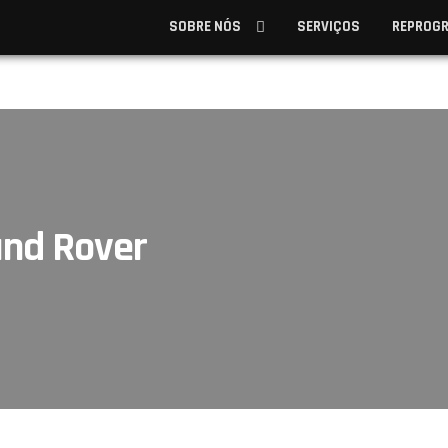
SOBRE NÓS
SERVIÇOS
REPROG
nd Rover