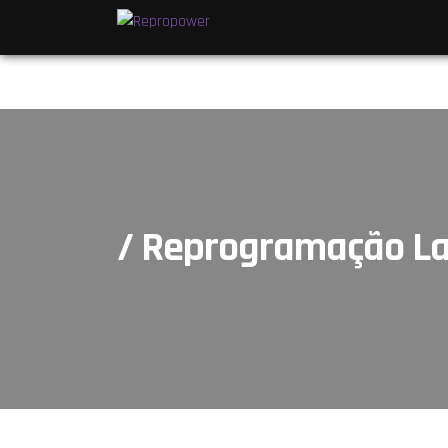
/ Reprogramação La