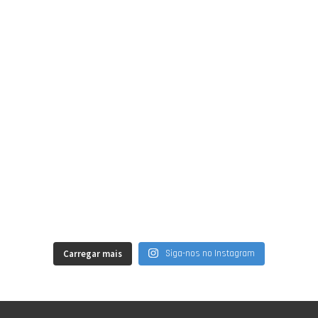
Carregar mais
Siga-nos no Instagram