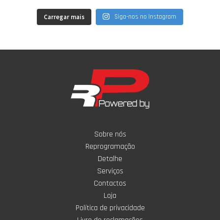
Carregar mais
Siga-nos no Instagram
Sobre nós
Reprogramação
Detalhe
Serviços
Contactos
Loja
Política de privacidade