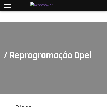
/ Reprogramação Opel