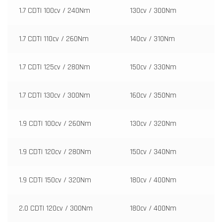
1.7 CDTI 100cv / 240Nm
130cv / 300Nm
1.7 CDTI 110cv / 260Nm
140cv / 310Nm
1.7 CDTI 125cv / 280Nm
150cv / 330Nm
1.7 CDTI 130cv / 300Nm
160cv / 350Nm
1.9 CDTI 100cv / 260Nm
130cv / 320Nm
1.9 CDTI 120cv / 280Nm
150cv / 340Nm
1.9 CDTI 150cv / 320Nm
180cv / 400Nm
2.0 CDTI 120cv / 300Nm
180cv / 400Nm