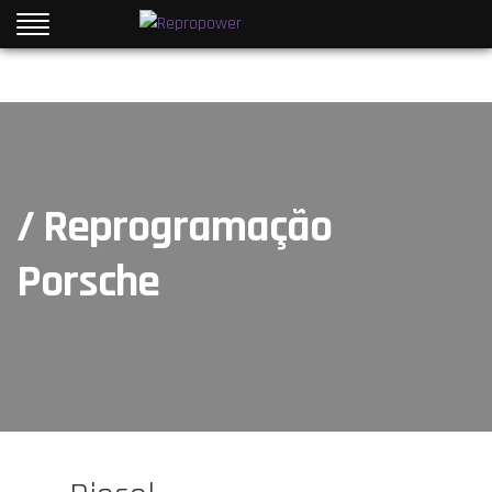
/ Reprogramação
Porsche