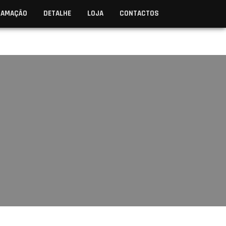
RAMAÇÃO
DETALHE
LOJA
CONTACTOS