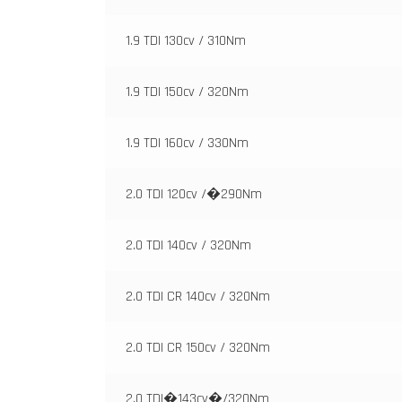
1.9 TDI 130cv / 310Nm
1.9 TDI 150cv / 320Nm
1.9 TDI 160cv / 330Nm
2.0 TDI 120cv /�290Nm
2.0 TDI 140cv / 320Nm
2.0 TDI CR 140cv / 320Nm
2.0 TDI CR 150cv / 320Nm
2.0 TDI�143cv�/320Nm