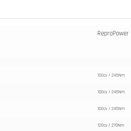
ReproPower
100cv / 245Nm
100cv / 245Nm
100cv / 245Nm
120cv / 270Nm