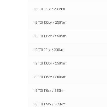
1.6 TDI 90cv / 230Nm
1.6 TDI 105cv / 250Nm
1.6 TDI 105cv / 250Nm
1.9 TDI 90cv / 210Nm
1.9 TDI 100cv / 250Nm
1.9 TDI 105cv / 250Nm
1.9 TDI 110cv / 235Nm
1.9 TDI 115cv / 285Nm