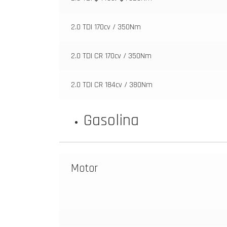
2.0 TDI 170cv / 350Nm
2.0 TDI CR 170cv / 350Nm
2.0 TDI CR 184cv / 380Nm
Gasolina
Motor