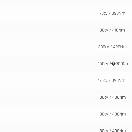
170cv / 390Nm
190cv / 410Nm
200cv / 420Nm
150cv /�350Nm
175cv / 390Nm
180cv / 400Nm
180cv / 400Nm
180cv / 400Nm