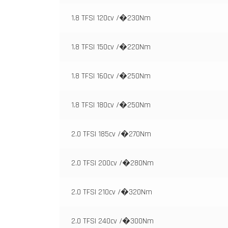
1.8 TFSI 120cv /�230Nm
1.8 TFSI 150cv /�220Nm
1.8 TFSI 160cv /�250Nm
1.8 TFSI 180cv /�250Nm
2.0 TFSI 185cv /�270Nm
2.0 TFSI 200cv /�280Nm
2.0 TFSI 210cv /�320Nm
2.0 TFSI 240cv /�300Nm