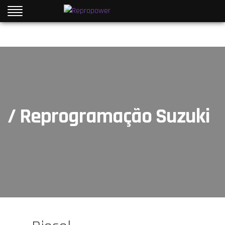
/ Reprogramação Suzuki