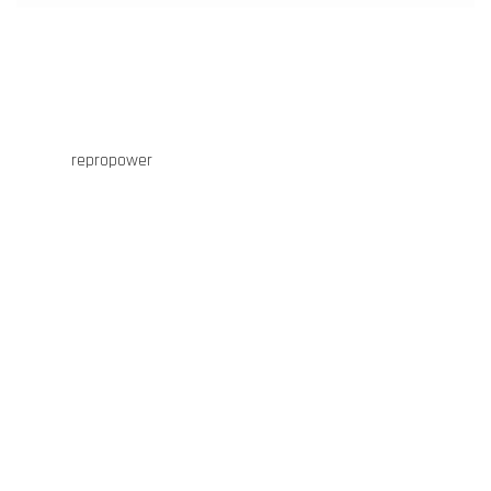
repropower