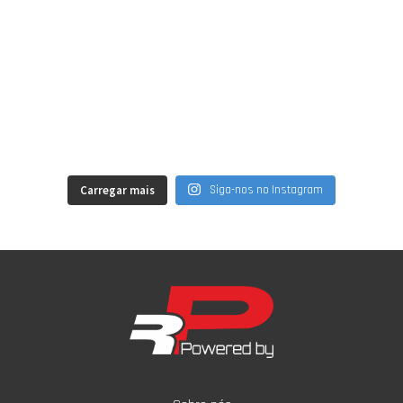
Carregar mais
Siga-nos no Instagram