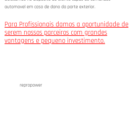
automovel em caso de dano da parte exterior.
Para Profissionais damos a oportunidade de
serem nossos parceiros com grandes
vantagens e pequeno investimento.
repropower