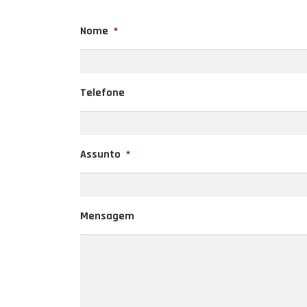
Nome
*
Telefone
Assunto
*
Mensagem