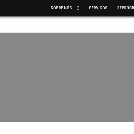
SOBRE NÓS
SERVIÇOS
REPROG