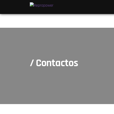
/ Contactos