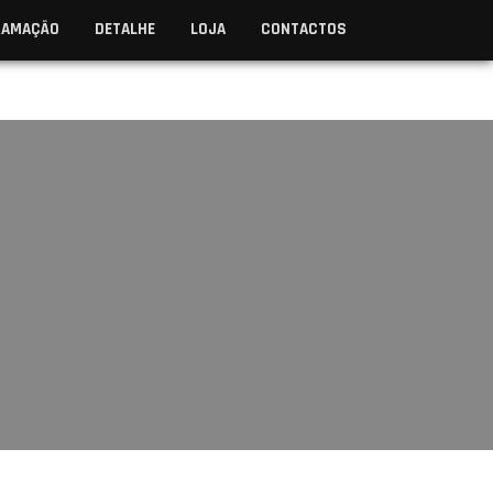
RAMAÇÃO
DETALHE
LOJA
CONTACTOS