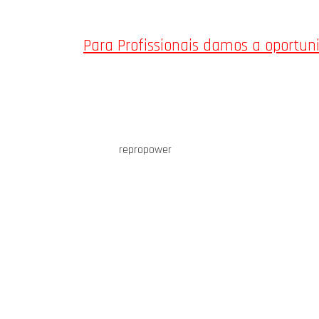
Para Profissionais damos a oportu
repropower