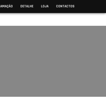
RAMAÇÃO
DETALHE
LOJA
CONTACTOS