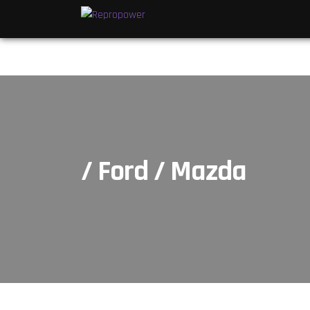
/ Ford / Mazda