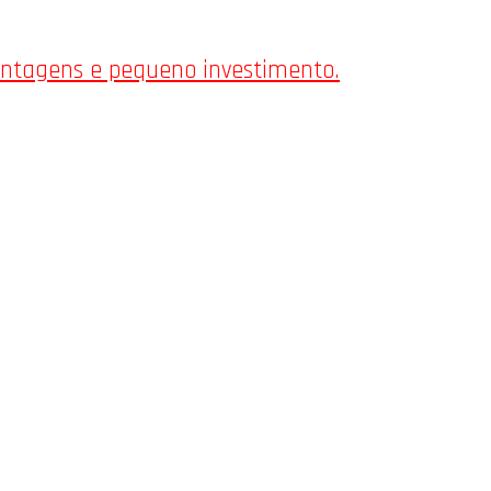
antagens e pequeno investimento.