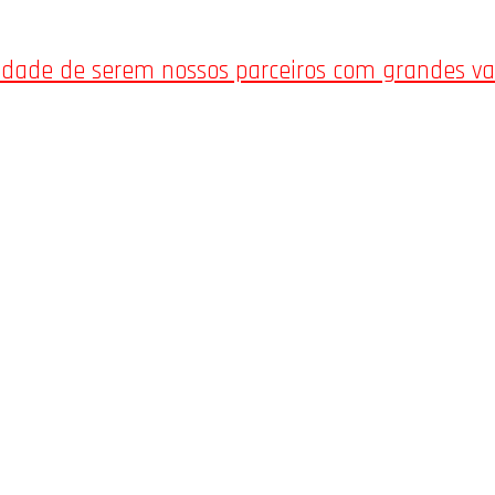
nidade de serem nossos parceiros com grandes v