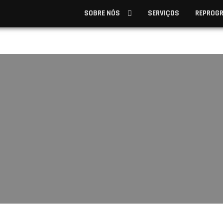
SOBRE NÓS
SERVIÇOS
REPROG