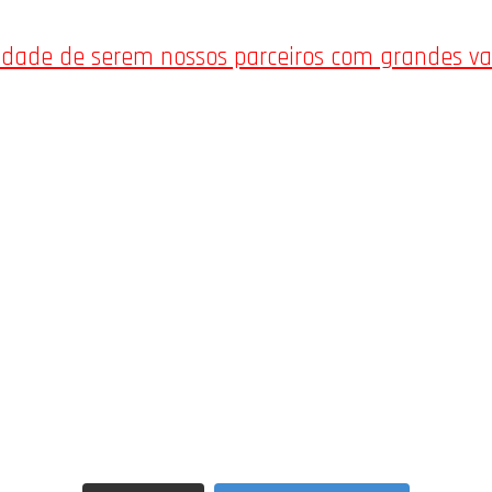
nidade de serem nossos parceiros com grandes v