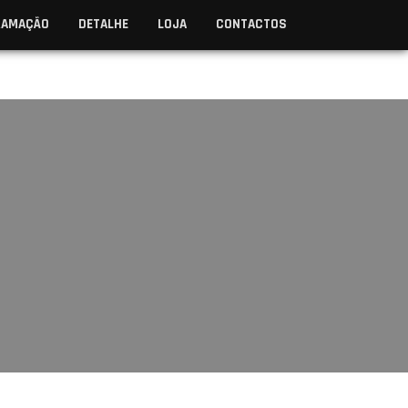
RAMAÇÃO
DETALHE
LOJA
CONTACTOS