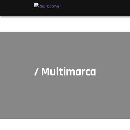
/ Multimarca