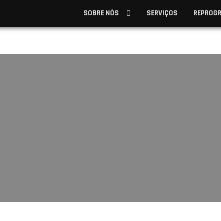
SOBRE NÓS
SERVIÇOS
REPROG