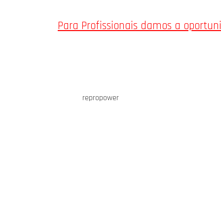
Para Profissionais damos a oportu
repropower