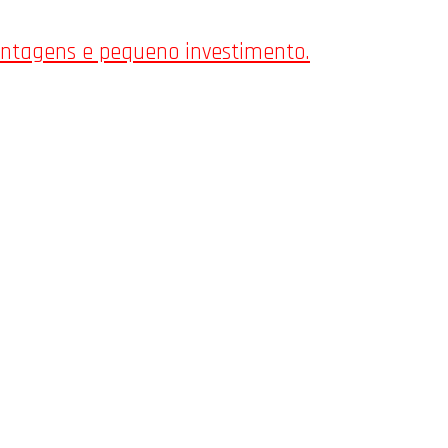
antagens e pequeno investimento.