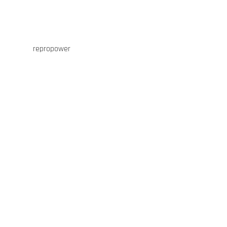
repropower