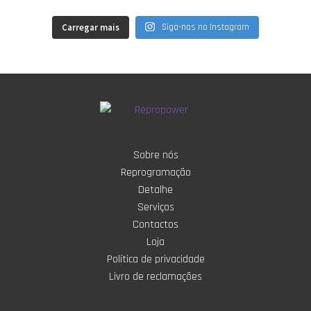
Carregar mais
Siga-nos no Instagram
Sobre nós
Reprogramação
Detalhe
Serviços
Contactos
Loja
Política de privacidade
Livro de reclamações