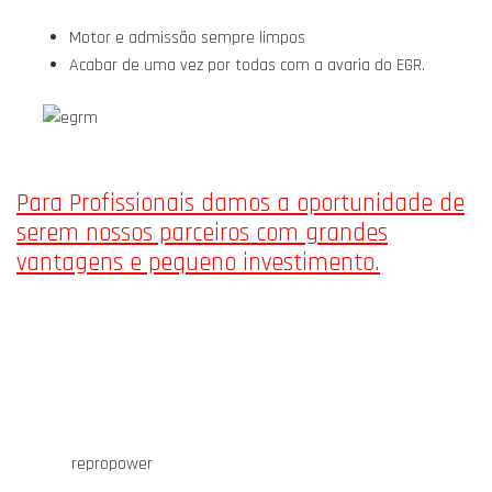
Motor e admissão sempre limpos
Acabar de uma vez por todas com a avaria do EGR.
Para Profissionais damos a oportunidade de
serem nossos parceiros com grandes
vantagens e pequeno investimento.
repropower