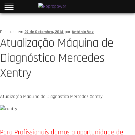
Publicado em
27 de Setembro, 2014
por
António Vaz
Atualização Máquina de
Diagnóstico Mercedes
Xentry
Atualização Máquina de Diagnóstico Mercedes Xentry
Para Profissionais damos a oportunidade de