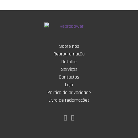
Sobre nós
Reprogramação
Detalhe
Serviços
Contactos
Loja
Política de privacidade
Livro de reclamações