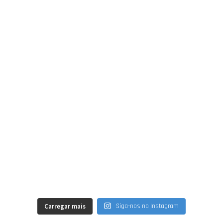
Carregar mais
Siga-nos no Instagram