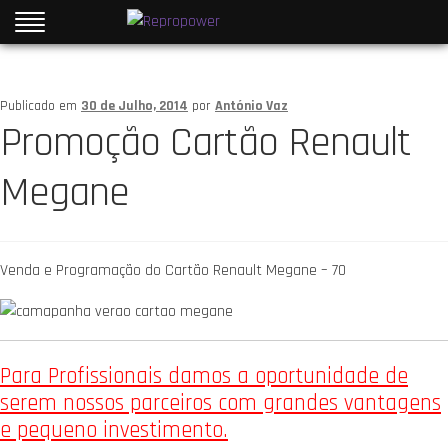
Publicado em
30 de Julho, 2014
por
António Vaz
Promoção Cartão Renault
Megane
Venda e Programação do Cartão Renault Megane – 70
Para Profissionais damos a oportunidade de
serem nossos parceiros com grandes vantagens
e pequeno investimento.