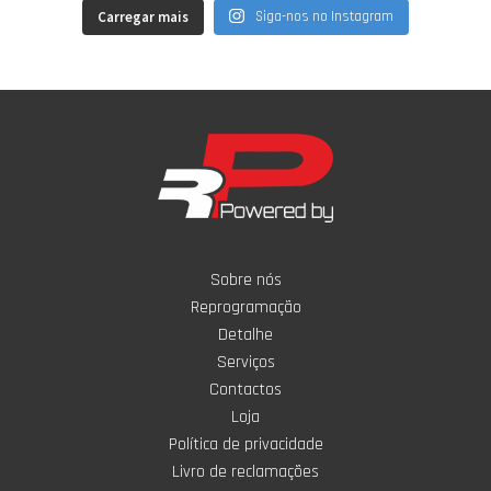
Carregar mais
Siga-nos no Instagram
Sobre nós
Reprogramação
Detalhe
Serviços
Contactos
Loja
Política de privacidade
Livro de reclamações